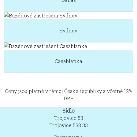
Sydney
Casablanka
Ceny jsou platné v rámci České republiky a včetně 12%
DPH
Sídlo
Trojovice 58
Trojovice 538 33